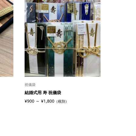
祝儀袋
結婚式用 寿 祝儀袋
¥900 ～ ¥1,800
（税別）