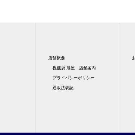
店舗概要
祝儀袋 旭屋 店舗案内
プライバシーポリシー
通販法表記