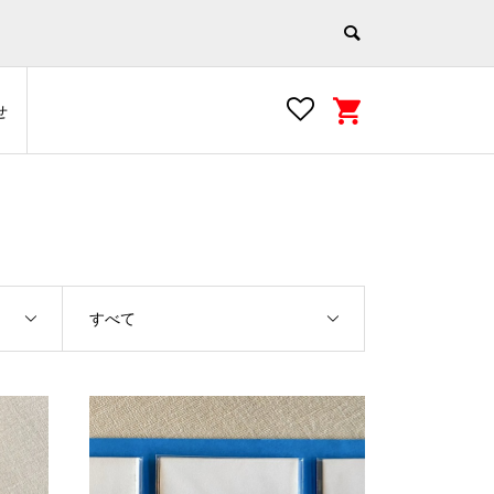
せ
すべて