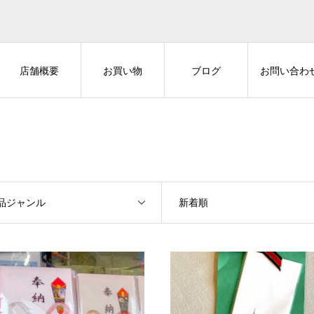
店舗概要
お買い物
ブログ
お問い合わ
品ジャンル
新着順