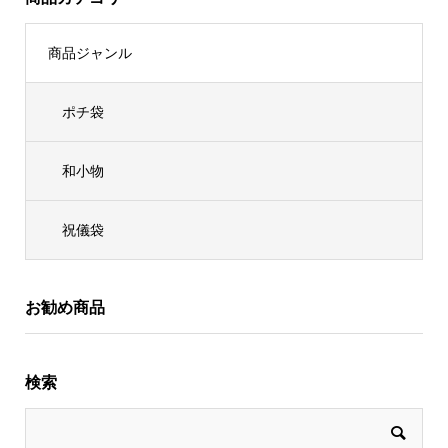
商品ジャンル
ポチ袋
和小物
祝儀袋
お勧め商品
検索