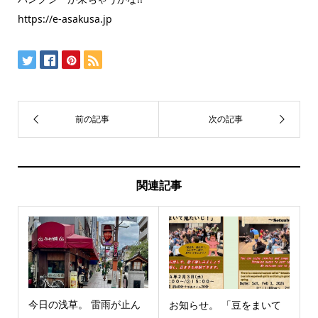
https://e-asakusa.jp
関連記事
今日の浅草。 雷雨が止ん
お知らせ。 「豆をまいて