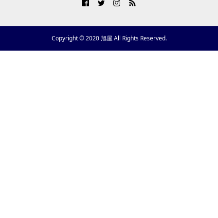
Copyright © 2020 旭屋 All Rights Reserved.