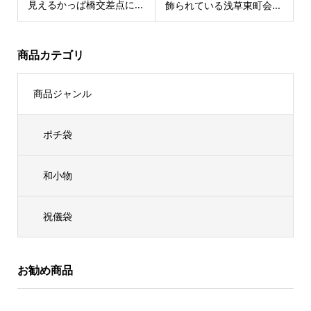
見えるかっぱ橋交差点に...
飾られている浅草東町会...
商品カテゴリ
商品ジャンル
ポチ袋
和小物
祝儀袋
お勧め商品