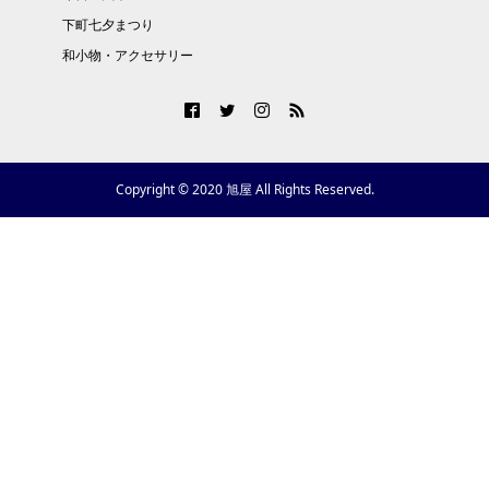
下町七夕まつり
和小物・アクセサリー
Copyright © 2020 旭屋 All Rights Reserved.