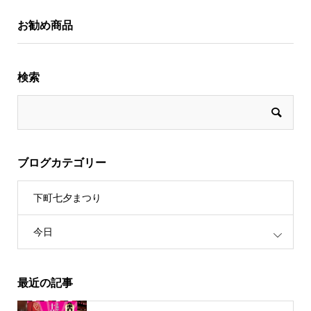
お勧め商品
検索
ブログカテゴリー
下町七夕まつり
今日
最近の記事