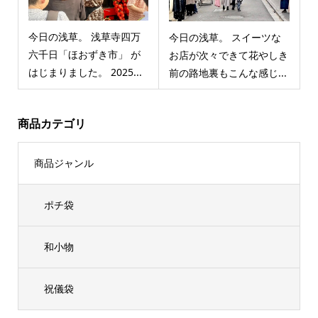
今日の浅草。 浅草寺四万
今日の浅草。 スイーツな
六千日「ほおずき市」 が
お店が次々できて花やしき
はじまりました。 2025...
前の路地裏もこんな感じ...
商品カテゴリ
商品ジャンル
ポチ袋
和小物
祝儀袋