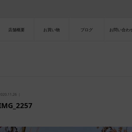
店舗概要
お買い物
ブログ
お問い合わ
2020.11.26
IMG_2257