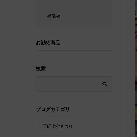
祝儀袋
お勧め商品
検索
ブログカテゴリー
下町七夕まつり