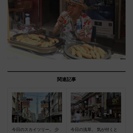
関連記事
今日のスカイツリー。 少
今日の浅草。 気が付くと