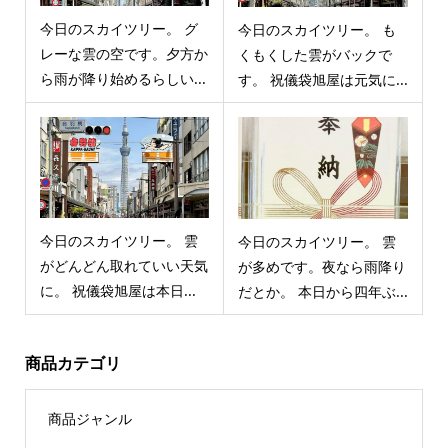
今日のスカイツリー。 グ
今日のスカイツリー。 も
レーな雲の空です。夕方か
くもくした雲がバックで
ら雨が降り始めるらしい...
す。 祝儀袋旭屋は元気に...
今日のスカイツリー。 雲
今日のスカイツリー。 雲
がどんどん取れていい天気
が多めです。夜なら雨降り
に。 祝儀袋旭屋は本日...
だとか。 本日から四年ぶ...
商品カテゴリ
商品ジャンル