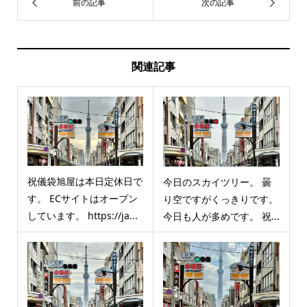
関連記事
祝儀袋旭屋は本日定休日で
今日のスカイツリー。 曇
す。 ECサイトはオープン
り空ですがくっきりです。
しています。 https://ja...
今日も人が多めです。 祝...