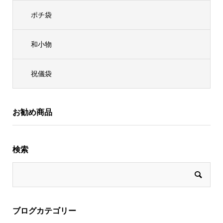
ポチ袋
和小物
祝儀袋
お勧め商品
検索
ブログカテゴリー