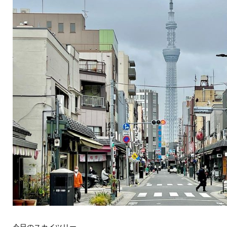
今日のスカイツリー。