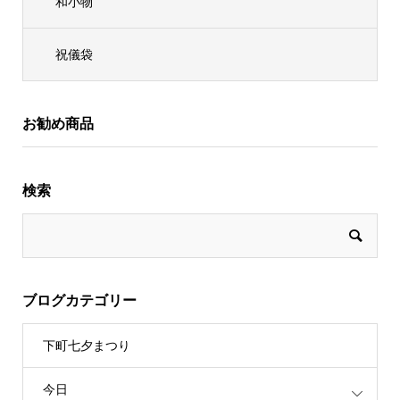
和小物
祝儀袋
お勧め商品
検索
ブログカテゴリー
下町七夕まつり
今日