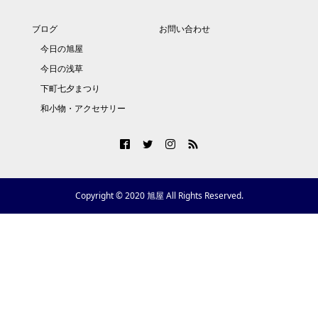
ブログ
お問い合わせ
今日の旭屋
今日の浅草
下町七夕まつり
和小物・アクセサリー
Copyright © 2020 旭屋 All Rights Reserved.