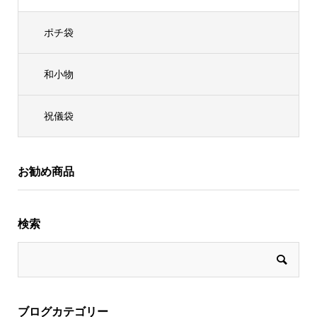
ポチ袋
和小物
祝儀袋
お勧め商品
検索
ブログカテゴリー