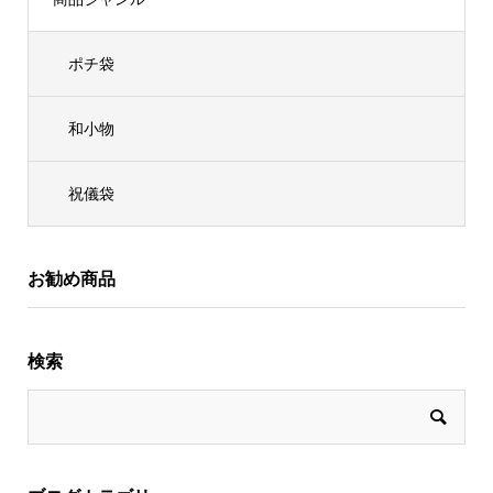
ポチ袋
和小物
祝儀袋
お勧め商品
検索