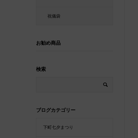
祝儀袋
お勧め商品
検索
ブログカテゴリー
下町七夕まつり