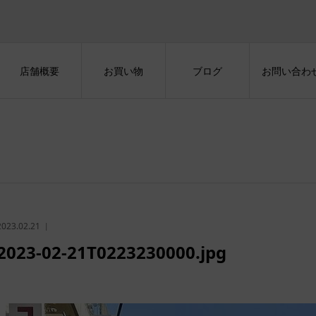
店舗概要
お買い物
ブログ
お問い合わ
2023.02.21
2023-02-21T0223230000.jpg