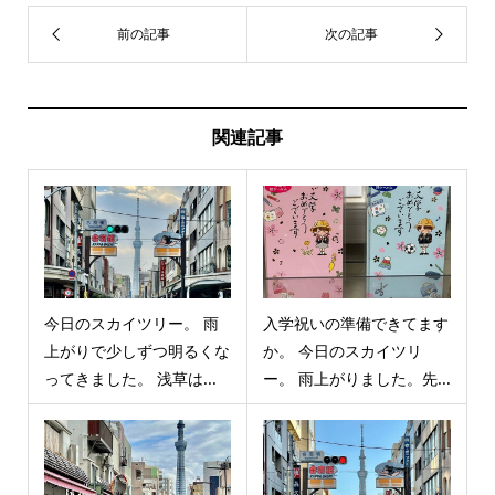
関連記事
今日のスカイツリー。 雨
入学祝いの準備できてます
上がりで少しずつ明るくな
か。 今日のスカイツリ
ってきました。 浅草は...
ー。 雨上がりました。先...