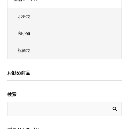
ポチ袋
和小物
祝儀袋
お勧め商品
検索