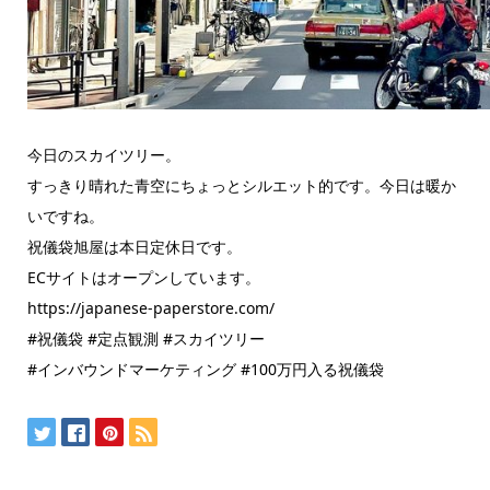
今日のスカイツリー。
すっきり晴れた青空にちょっとシルエット的です。今日は暖か
いですね。
祝儀袋旭屋は本日定休日です。
ECサイトはオープンしています。
https://japanese-paperstore.com/
#祝儀袋 #定点観測 #スカイツリー
#インバウンドマーケティング #100万円入る祝儀袋