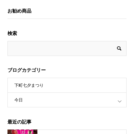
お勧め商品
検索
ブログカテゴリー
下町七夕まつり
今日
最近の記事