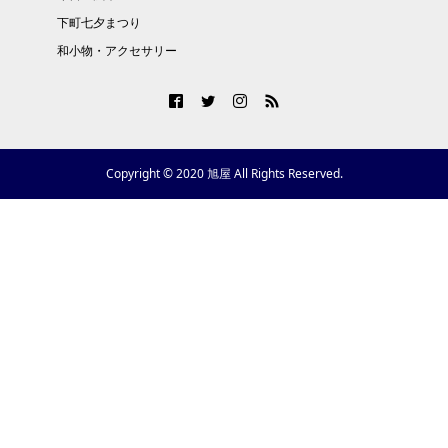
下町七夕まつり
和小物・アクセサリー
Copyright © 2020 旭屋 All Rights Reserved.