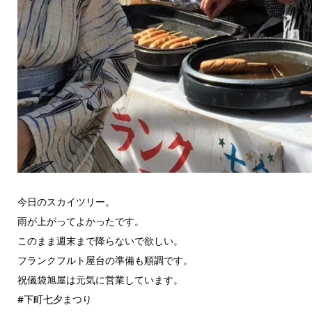
今日のスカイツリー。
雨が上がってよかったです。
このまま週末まで降らないで欲しい。
フランクフルト屋台の準備も順調です。
祝儀袋旭屋は元気に営業しています。
#下町七夕まつり