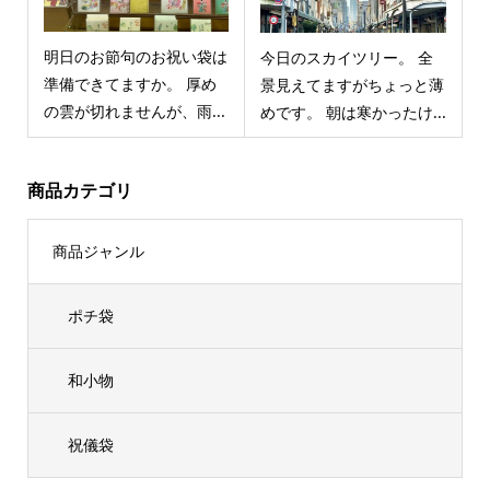
明日のお節句のお祝い袋は
今日のスカイツリー。 全
準備できてますか。 厚め
景見えてますがちょっと薄
の雲が切れませんが、雨...
めです。 朝は寒かったけ...
商品カテゴリ
商品ジャンル
ポチ袋
和小物
祝儀袋