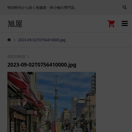
明治時代から続く祝儀袋・和小物の専門店。
旭屋


2023-09-02T0756410000.jpg
2023.09.02
2023-09-02T0756410000.jpg