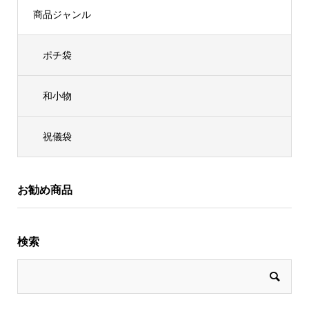
商品ジャンル
ポチ袋
和小物
祝儀袋
お勧め商品
検索