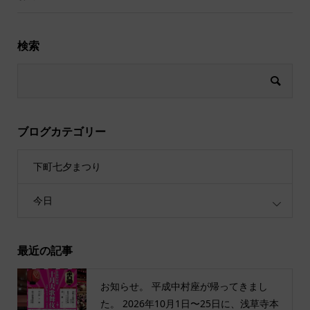
検索
ブログカテゴリー
下町七夕まつり
今日
最近の記事
お知らせ。 平成中村座が帰ってきまし
た。 2026年10月1日〜25日に、浅草寺本