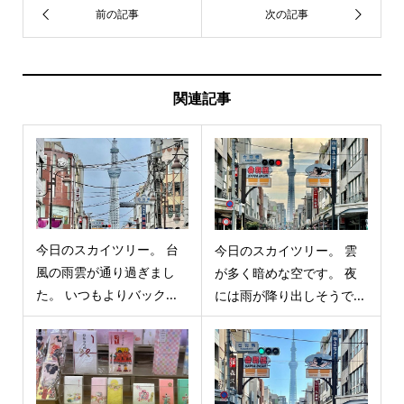
関連記事
今日のスカイツリー。 台
今日のスカイツリー。 雲
風の雨雲が通り過ぎまし
が多く暗めな空です。 夜
た。 いつもよりバック...
には雨が降り出しそうで...