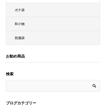
ポチ袋
和小物
祝儀袋
お勧め商品
検索
ブログカテゴリー