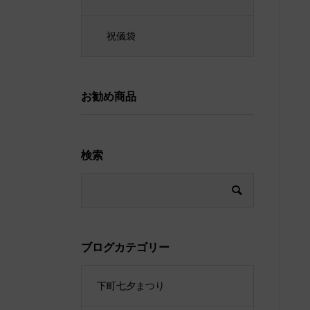
祝儀袋
お勧め商品
検索
ブログカテゴリー
下町七夕まつり