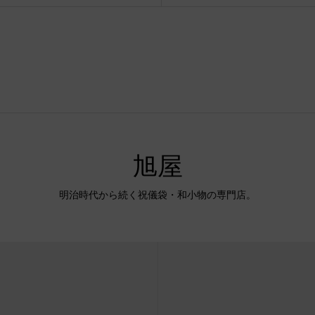
旭屋
明治時代から続く祝儀袋・和小物の専門店。