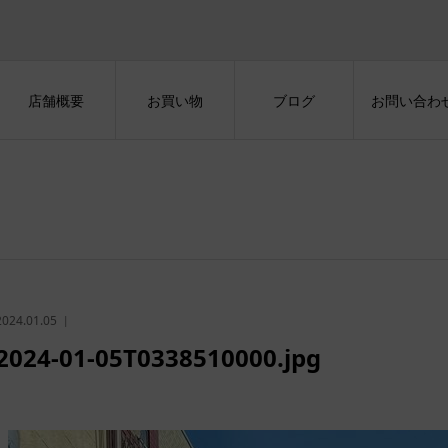
店舗概要
お買い物
ブログ
お問い合わ
2024.01.05
2024-01-05T0338510000.jpg