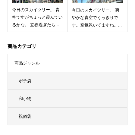
今日のスカイツリー。 青
今日のスカイツリー。 爽
空ですがちょっと霞んでい
やかな青空でくっきりで
るかな。 立春過ぎたら...
す。空気乾いてますね。...
商品カテゴリ
商品ジャンル
ポチ袋
和小物
祝儀袋