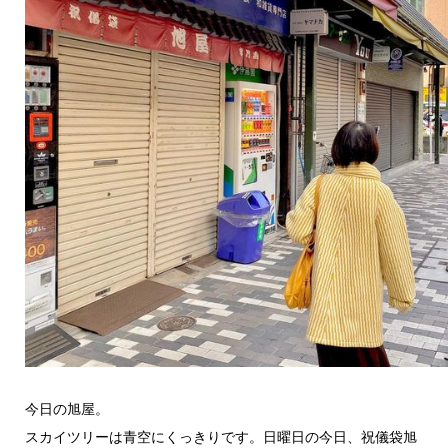
今日の旭屋。
スカイツリーは青空にくっきりです。日曜日の今日、祝儀袋旭