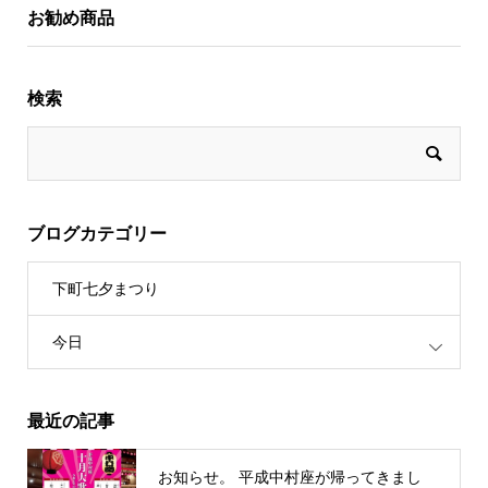
お勧め商品
検索
ブログカテゴリー
下町七夕まつり
今日
最近の記事
お知らせ。 平成中村座が帰ってきまし