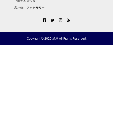
下町七夕まつり
和小物・アクセサリー
Copyright © 2020 旭屋 All Rights Reserved.