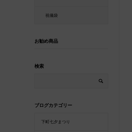
祝儀袋
お勧め商品
検索
ブログカテゴリー
下町七夕まつり