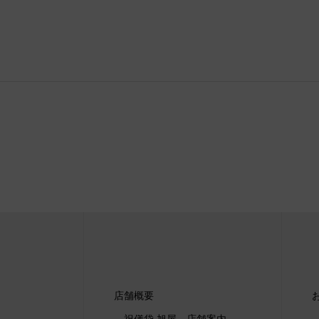
店舗概要
祝儀袋 旭屋 店舗案内