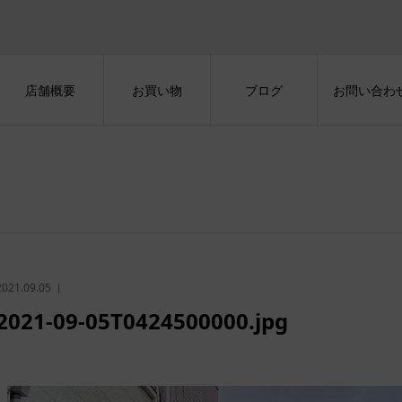
店舗概要
お買い物
ブログ
お問い合わ
2021.09.05
2021-09-05T0424500000.jpg