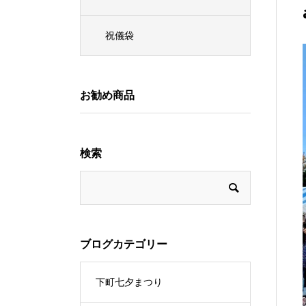
祝儀袋
お勧め商品
検索
ブログカテゴリー
下町七夕まつり