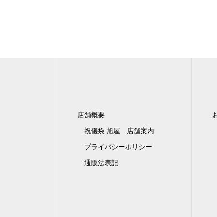
店舗概要
祝儀袋 旭屋 店舗案内
プライバシーポリシー
通販法表記