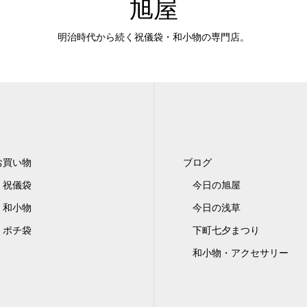
旭屋
明治時代から続く祝儀袋・和小物の専門店。
お買い物
ブログ
祝儀袋
今日の旭屋
和小物
今日の浅草
ポチ袋
下町七夕まつり
和小物・アクセサリー