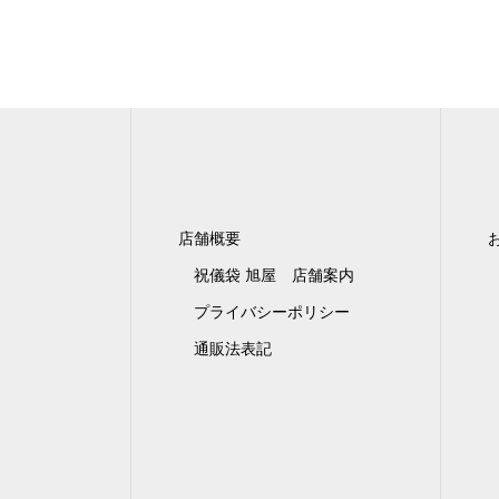
店舗概要
祝儀袋 旭屋 店舗案内
プライバシーポリシー
通販法表記