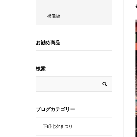
祝儀袋
お勧め商品
検索
ブログカテゴリー
下町七夕まつり