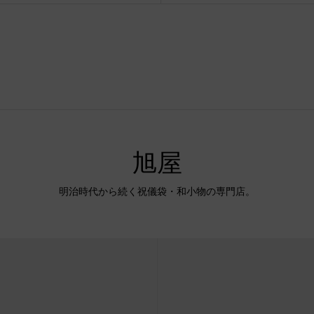
旭屋
明治時代から続く祝儀袋・和小物の専門店。