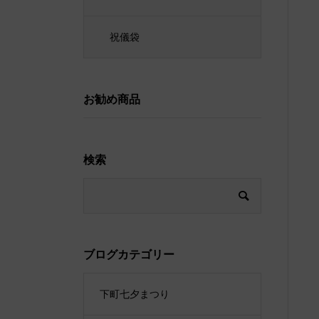
祝儀袋
お勧め商品
検索
ブログカテゴリー
下町七夕まつり