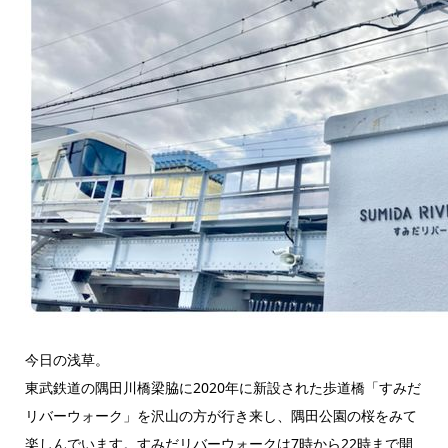
今日の浅草。
東武鉄道の隅田川橋梁脇に2020年に新設された歩道橋「すみだ
リバーウォーク」を沢山の方が行き来し、隅田公園の桜をみて
楽しんでいます。すみだリバーウォークは7時から22時まで開