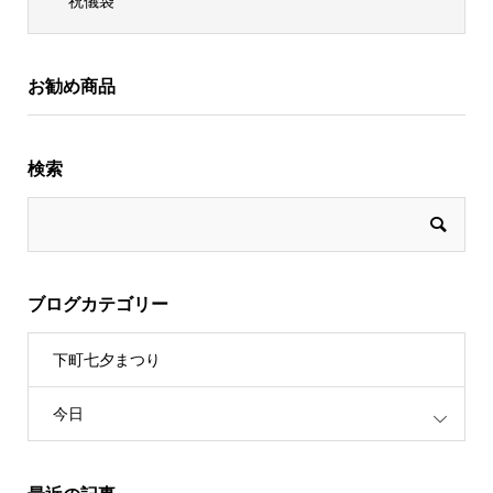
祝儀袋
お勧め商品
検索
ブログカテゴリー
下町七夕まつり
今日