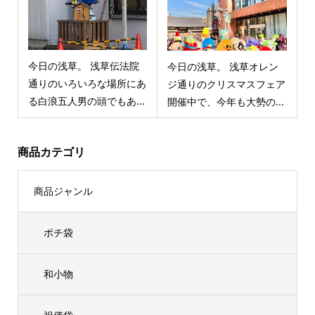
今日の浅草。 浅草伝法院
今日の浅草。 浅草オレン
通りのいろいろな場所にあ
ジ通りのクリスマスフェア
る白浪五人男の頭でもあ...
開催中で、今年も大勢の...
商品カテゴリ
商品ジャンル
ポチ袋
和小物