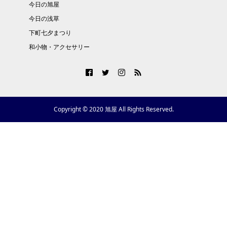
今日の旭屋
今日の浅草
下町七夕まつり
和小物・アクセサリー
Copyright © 2020 旭屋 All Rights Reserved.