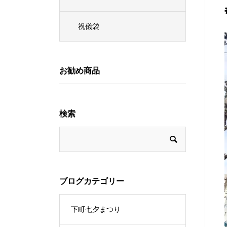
祝儀袋
お勧め商品
検索
ブログカテゴリー
下町七夕まつり