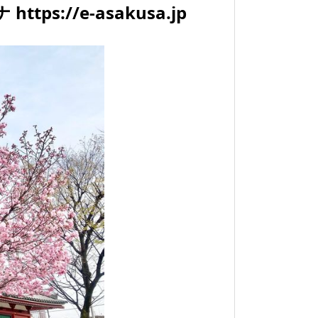
ttps://e-asakusa.jp