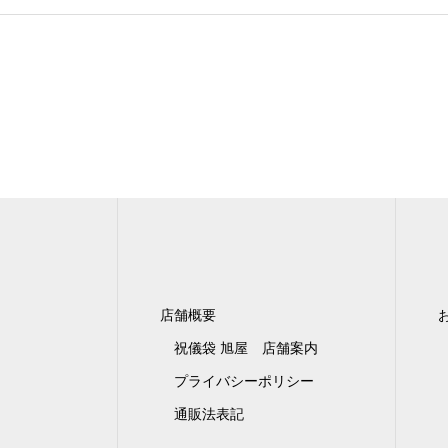
店舗概要
祝儀袋 旭屋 店舗案内
プライバシーポリシー
通販法表記