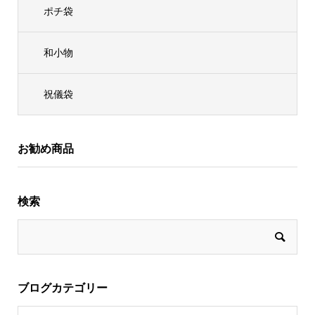
ポチ袋
和小物
祝儀袋
お勧め商品
検索
ブログカテゴリー