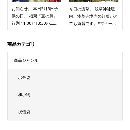
お知らせ。 本日5月5日子
今日の浅草。 浅草神社境
供の日。 福聚『宝の舞』
内、浅草寺境内の紅葉がと
行列 11:00と13:30の二...
ても綺麗です。#マナー...
商品カテゴリ
商品ジャンル
ポチ袋
和小物
祝儀袋