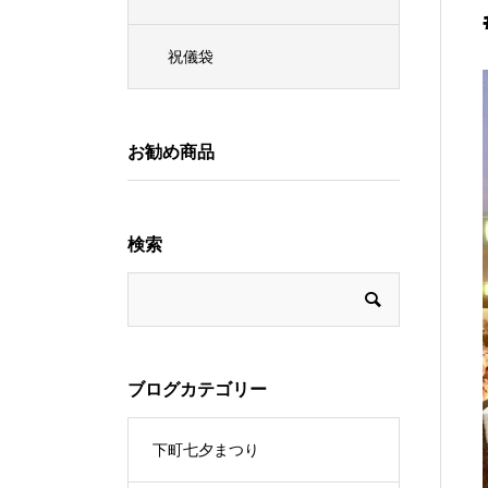
祝儀袋
お勧め商品
検索
ブログカテゴリー
下町七夕まつり