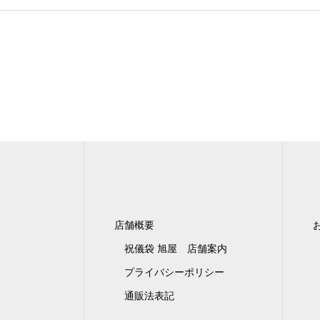
店舗概要
祝儀袋 旭屋 店舗案内
プライバシーポリシー
通販法表記