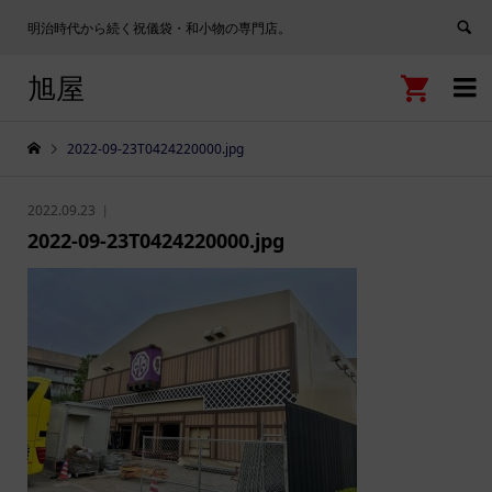
明治時代から続く祝儀袋・和小物の専門店。
旭屋


2022-09-23T0424220000.jpg
2022.09.23
2022-09-23T0424220000.jpg