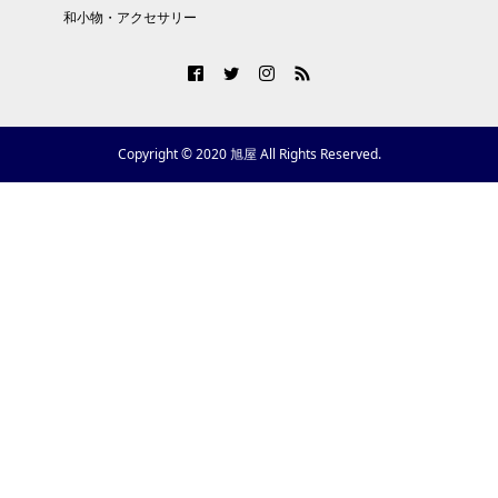
和小物・アクセサリー
Copyright © 2020 旭屋 All Rights Reserved.