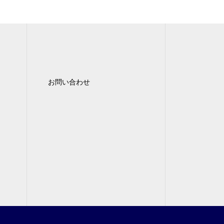
お問い合わせ