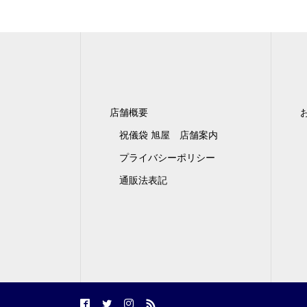
店舗概要
祝儀袋 旭屋 店舗案内
プライバシーポリシー
通販法表記