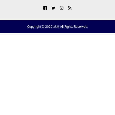
Copyright © 2020 旭屋 All Rights Reserved.