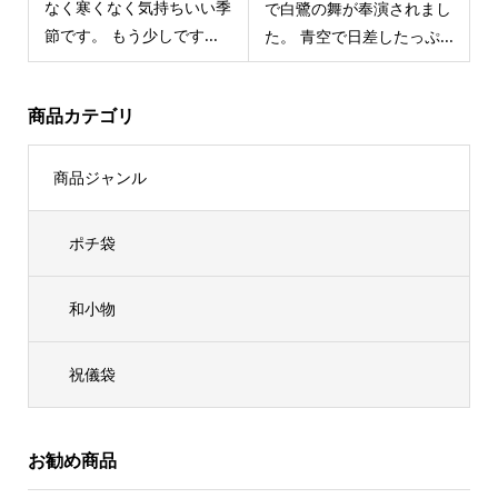
なく寒くなく気持ちいい季
で白鷺の舞が奉演されまし
節です。 もう少しです...
た。 青空で日差したっぷ...
商品カテゴリ
商品ジャンル
ポチ袋
和小物
祝儀袋
お勧め商品