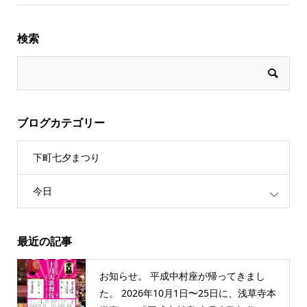
検索
ブログカテゴリー
下町七夕まつり
今日
最近の記事
お知らせ。 平成中村座が帰ってきまし
た。 2026年10月1日〜25日に、浅草寺本