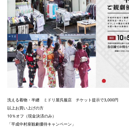
洗える着物・半纏 ミドリ屋呉服店 チケット提示で3,000円
以上お買い上げの方
10％オフ（現金決済のみ）
「平成中村座観劇優待キャンペーン」