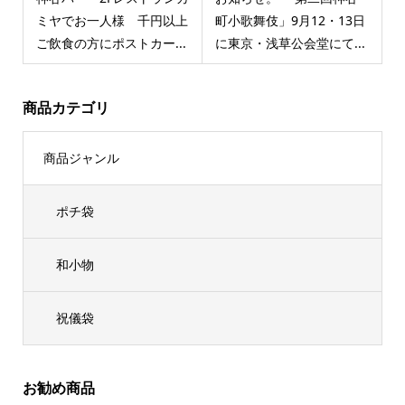
ミヤでお一人様 千円以上
町小歌舞伎」9月12・13日
ご飲食の方にポストカー...
に東京・浅草公会堂にて...
商品カテゴリ
商品ジャンル
ポチ袋
和小物
祝儀袋
お勧め商品