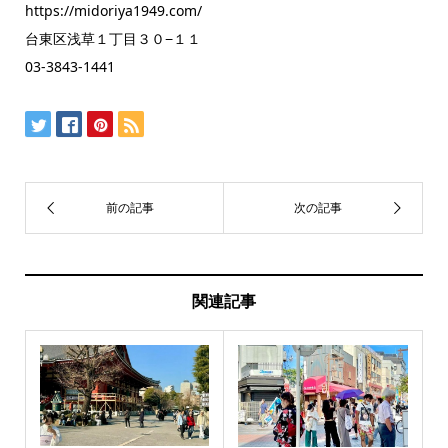
https://midoriya1949.com/
台東区浅草１丁目３０−１１
03-3843-1441
関連記事