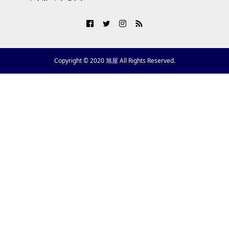
Copyright © 2020 旭屋 All Rights Reserved.