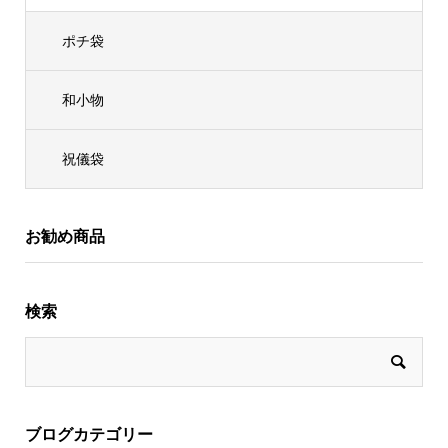
ポチ袋
和小物
祝儀袋
お勧め商品
検索
ブログカテゴリー