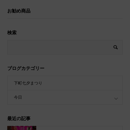
お勧め商品
検索
ブログカテゴリー
下町七夕まつり
今日
最近の記事