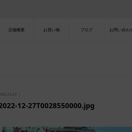
店舗概要
お買い物
ブログ
お問い合わ
2022.12.27
2022-12-27T0028550000.jpg