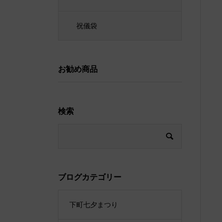
祝儀袋
お勧め商品
検索
ブログカテゴリー
下町七夕まつり