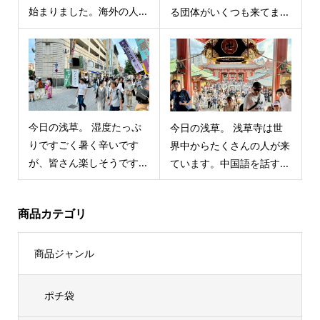
始まりました。海外の人...
る団体がいくつも来てま...
今日の浅草。 湿度たっぷ
今日の浅草。 浅草寺は世
りですごく暑く辛いです
界中からたくさんの人が来
が、皆さん楽しそうです...
ています。中国語を話す...
商品カテゴリ
商品ジャンル
ポチ袋