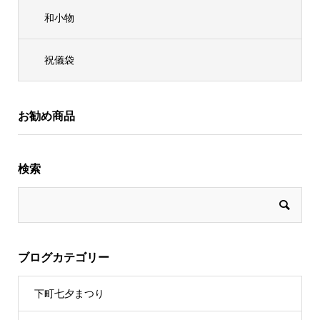
和小物
祝儀袋
お勧め商品
検索
ブログカテゴリー
下町七夕まつり