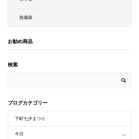
祝儀袋
お勧め商品
検索
ブログカテゴリー
下町七夕まつり
今日