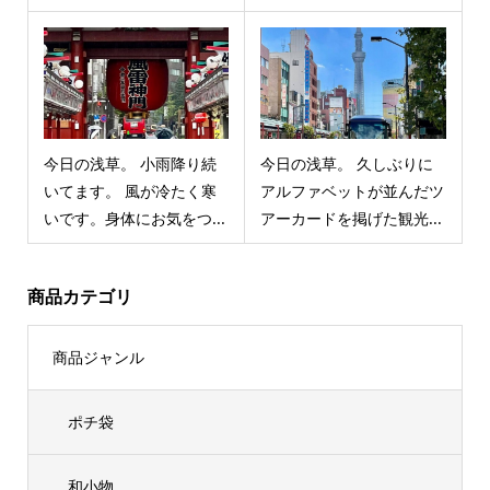
今日の浅草。 小雨降り続
今日の浅草。 久しぶりに
いてます。 風が冷たく寒
アルファベットが並んだツ
いです。身体にお気をつ...
アーカードを掲げた観光...
商品カテゴリ
商品ジャンル
ポチ袋
和小物