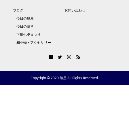
ブログ
お問い合わせ
今日の旭屋
今日の浅草
下町七夕まつり
和小物・アクセサリー
Copyright © 2020 旭屋 All Rights Reserved.