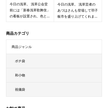
今日の浅草。 浅草公会堂
今日の浅草。 浅草芸者の
前には「新春浅草歌舞伎」
あづはさんも登場して羽子
の看板が設置され、色と...
板市を盛り上げてくれま...
商品カテゴリ
商品ジャンル
ポチ袋
和小物
祝儀袋