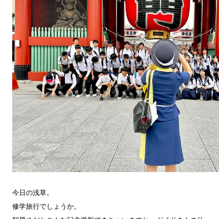
今日の浅草。
修学旅行でしょうか。