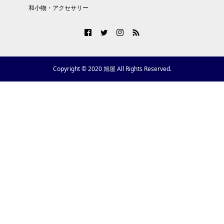
和小物・アクセサリー
Copyright © 2020 旭屋 All Rights Reserved.