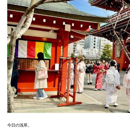
今日の浅草。