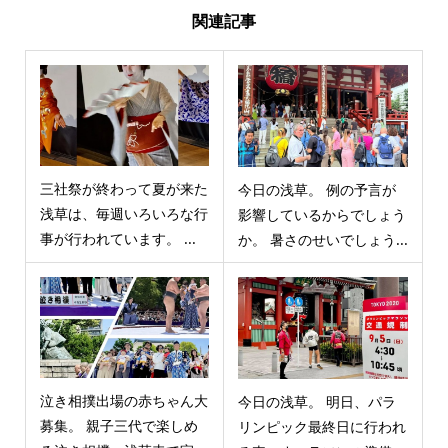
関連記事
三社祭が終わって夏が来た
今日の浅草。 例の予言が
浅草は、毎週いろいろな行
影響しているからでしょう
事が行われています。 ...
か。 暑さのせいでしょう...
泣き相撲出場の赤ちゃん大
今日の浅草。 明日、パラ
募集。 親子三代で楽しめ
リンピック最終日に行われ