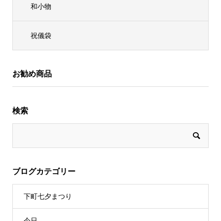
和小物
祝儀袋
お勧め商品
検索
ブログカテゴリー
下町七夕まつり
今日