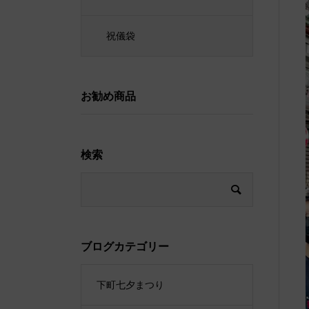
祝儀袋
お勧め商品
検索
ブログカテゴリー
下町七夕まつり