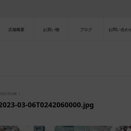
店舗概要
お買い物
ブログ
お問い合わ
2023.03.06
2023-03-06T0242060000.jpg