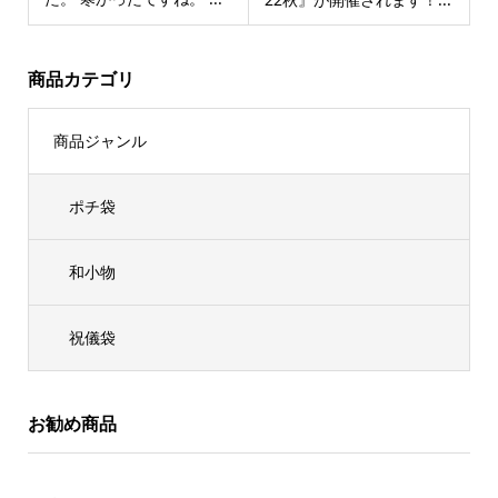
商品カテゴリ
商品ジャンル
ポチ袋
和小物
祝儀袋
お勧め商品