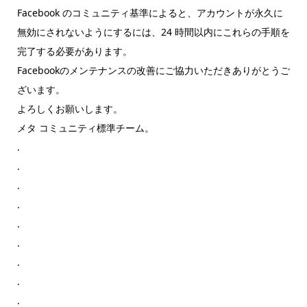
Facebook のコミュニティ基準によると、アカウントが永久に
無効にされないようにするには、24 時間以内にこれらの手順を
完了する必要があります。
Facebookのメンテナンスの改善にご協力いただきありがとうご
ざいます。
よろしくお願いします。
メタ コミュニティ標準チーム。
.
.
.
.
.
.
.
.
.