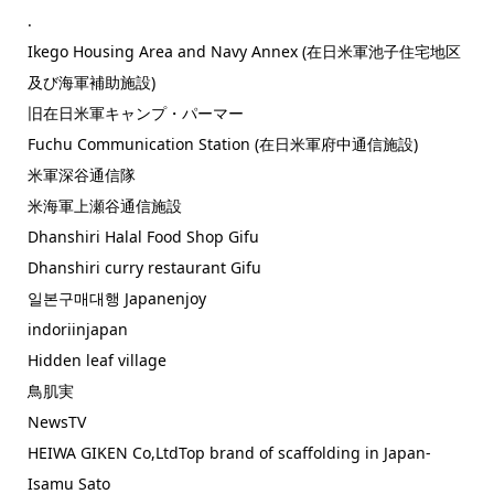
.
Ikego Housing Area and Navy Annex (在日米軍池子住宅地区
及び海軍補助施設)
旧在日米軍キャンプ・パーマー
Fuchu Communication Station (在日米軍府中通信施設)
米軍深谷通信隊
米海軍上瀬谷通信施設
Dhanshiri Halal Food Shop Gifu
Dhanshiri curry restaurant Gifu
일본구매대행 Japanenjoy
indoriinjapan
Hidden leaf village
鳥肌実
NewsTV
HEIWA GIKEN Co,LtdTop brand of scaffolding in Japan-
Isamu Sato