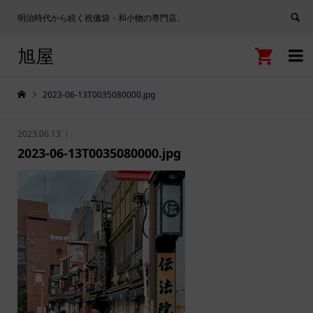
明治時代から続く祝儀袋・和小物の専門店。
旭屋


2023-06-13T0035080000.jpg
2023.06.13
2023-06-13T0035080000.jpg