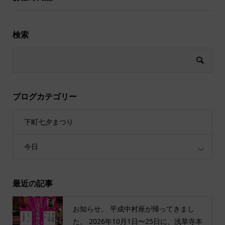
検索
ブログカテゴリー
下町七夕まつり
今日
最近の記事
お知らせ。 平成中村座が帰ってきまし
た。 2026年10月1日〜25日に、浅草寺本