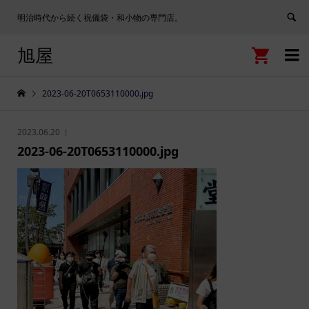
明治時代から続く祝儀袋・和小物の専門店。
旭屋


2023-06-20T0653110000.jpg
2023.06.20
2023-06-20T0653110000.jpg