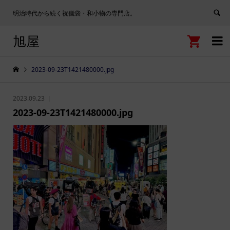
明治時代から続く祝儀袋・和小物の専門店。
旭屋


2023-09-23T1421480000.jpg
2023.09.23
2023-09-23T1421480000.jpg