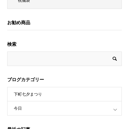
祝儀袋
お勧め商品
検索
ブログカテゴリー
下町七夕まつり
今日