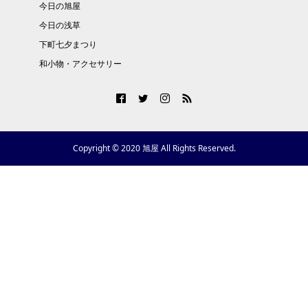
今日の旭屋
今日の浅草
下町七夕まつり
和小物・アクセサリー
Copyright © 2020 旭屋 All Rights Reserved.