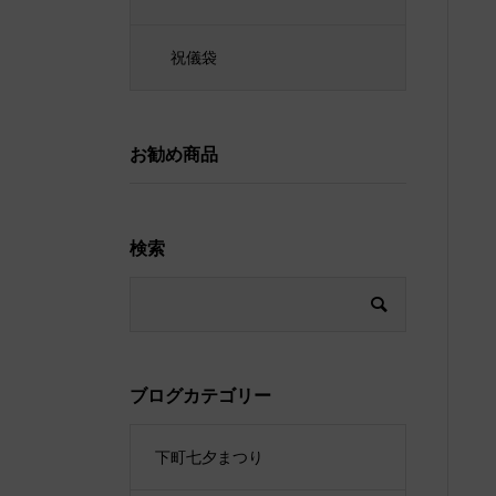
祝儀袋
お勧め商品
検索
ブログカテゴリー
下町七夕まつり