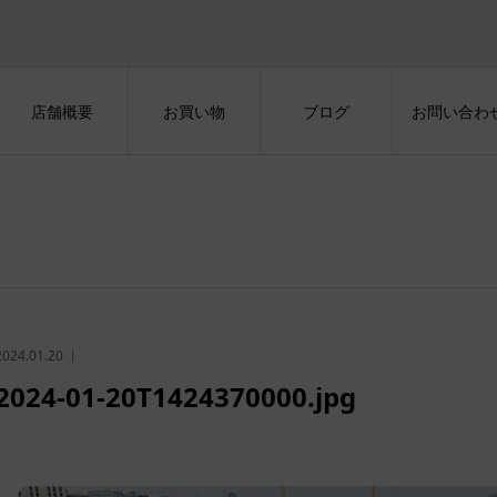
店舗概要
お買い物
ブログ
お問い合わ
2024.01.20
2024-01-20T1424370000.jpg