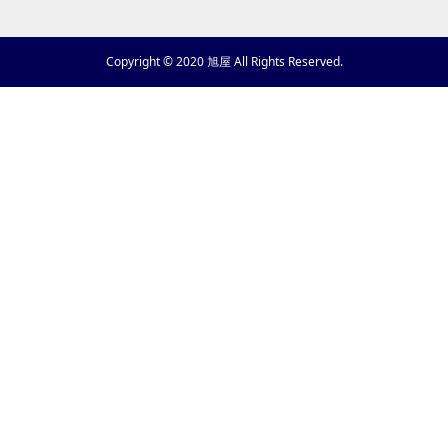
Copyright © 2020 旭屋 All Rights Reserved.