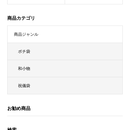
商品カテゴリ
商品ジャンル
ポチ袋
和小物
祝儀袋
お勧め商品
検索