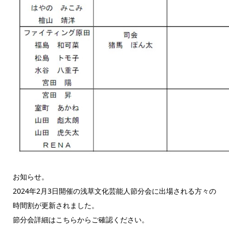
お知らせ。
2024年2月3日開催の浅草文化芸能人節分会に出場される方々の
時間割が更新されました。
節分会詳細はこちらからご確認ください。