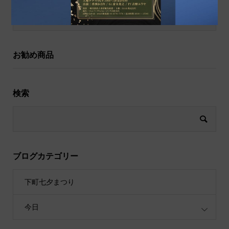
祝儀袋
お勧め商品
検索
ブログカテゴリー
下町七夕まつり
今日