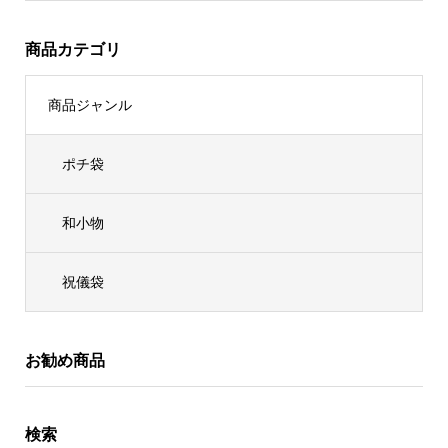
商品カテゴリ
商品ジャンル
ポチ袋
和小物
祝儀袋
お勧め商品
検索